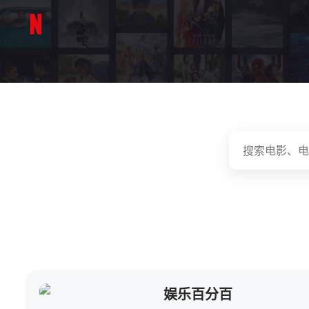
娱乐百分百