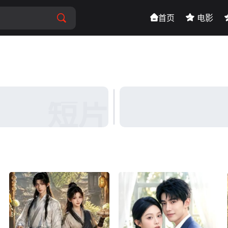
首页
电影
短片