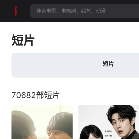
短片
短片
70682部短片