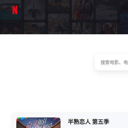
半熟恋人 第五季