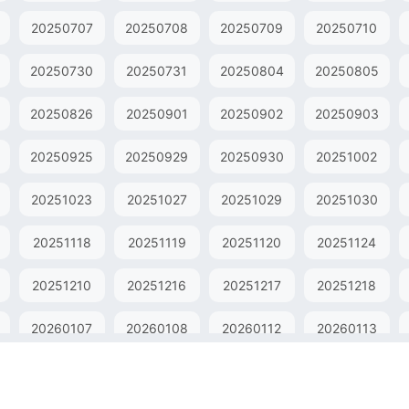
20250707
20250708
20250709
20250710
20250730
20250731
20250804
20250805
20250826
20250901
20250902
20250903
20250925
20250929
20250930
20251002
20251023
20251027
20251029
20251030
20251118
20251119
20251120
20251124
20251210
20251216
20251217
20251218
20260107
20260108
20260112
20260113
20260210
20260211
20260212
20260309