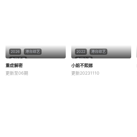
灵。本书根据中国大陆的流行
节目性质及综艺竞赛型态，也
趋势，对这个节目进行了深度
成为艺人宣传作品必上的一个
挖掘和梳理，并有针对性地推
节目。
荐了很多产品，是一
2026
港台综艺
2022
港台综艺
中国香港
中国台湾
重症解密
重症解密
小姐不熙娣
小姐不熙娣
更新至06期
更新20231110
谭俊彦
陈晓华
林秀怡
徐熙娣
派翠克
柳翰雅
節目鎖定不同重症，以深入淺
自带女王气势的 IPSS 的女王小
出的方式道出頑疾成因、病理
Ｓ，睽违六年强势回归！以女
機制、最新治療方案和預防方
性出发点的节目议题，聚焦女
法。譚俊彥、陳曉華、林秀
性的职场与生活感受。
怡、梁凱晴化身「重症調查
存储服务。
科」調查員，四出搜羅線索、
證物、證人，務求解開各種致
命危疾的重重疑團。來自