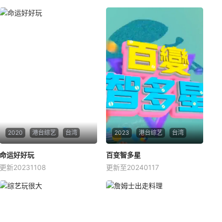
20260401
20260402
20260406
20260408
20260428
20260429
20260430
20260504
20260519
20260520
20260521
20260525
20260609
20260610
20260611
20260615
20260630
20260701
20260702
20260706
20260721
20260722
20260723
20260727
2020
港台综艺
台湾
2023
港台综艺
台湾
命运好好玩
命运好好玩
百变智多星
百变智多星
更新20231108
更新至20240117
何笃霖
杨绣惠
马世莉
梁赫群
葉欣眉等
《命运好好玩》是台湾一档很
&nbsp; &nbsp; &nbsp; &nbsp;
受欢迎的命理节目,各类风水、
綜藝鬼才與益智小天后全新組
星座、命理占卜等时下社交必
合：梁赫群x葉欣眉。從百變的
备的流行话题,节目里全部都有,
生活中吸收意想不到的知識，