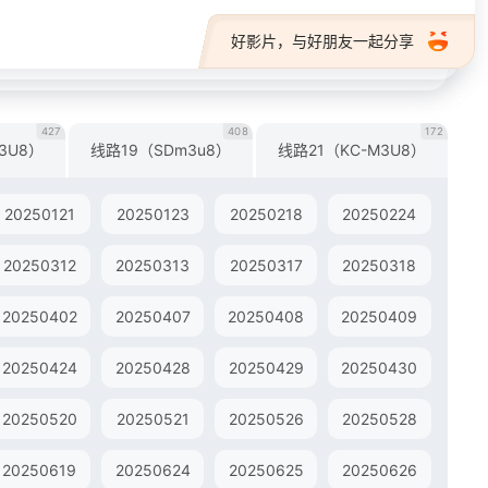
好影片，与好朋友一起分享
427
408
172
3U8）
线路19（SDm3u8）
线路21（KC-M3U8）
20250121
20250123
20250218
20250224
20250312
20250313
20250317
20250318
20250402
20250407
20250408
20250409
20250424
20250428
20250429
20250430
20250520
20250521
20250526
20250528
20250619
20250624
20250625
20250626