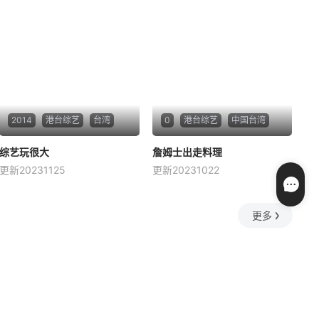
关于爱情、命运、事业等也都
敬請期待Coming Soon，一起
一网打尽。
成為智多星！
2014
港台综艺
台湾
0
港台综艺
中国台湾
综艺玩很大
综艺玩很大
詹姆士出走料理
詹姆士出走料理
更新20231125
更新20231022
吴宗宪
林柏昇
黄鸿升
郑坚克
《综艺玩很大》是三立电视与
詹姆士出走料理以尋找詹
台湾电视公司联合监制及首播
姆士私廚菜單為節目主軸，為
更多
的外景节目，2014年7月19日
了尋找記憶中的美味料理，詹
起于台视主频、台视HD台首
姆士將帶領大家探索市場，品
播，2014年7月20日起于三立
嘗在地美味、尋訪料理達人。
MAP
RSS
Baidu
Google
Bing
so
Sogou
SM
都会台首播，主持人为吴宗宪
並在節目中展現特殊食材的處
及Kid。主持人之一Kid从首集
理方式、嘗試新的醬料或是新
的料理作法，製作創