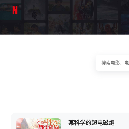
某科学的超电磁炮