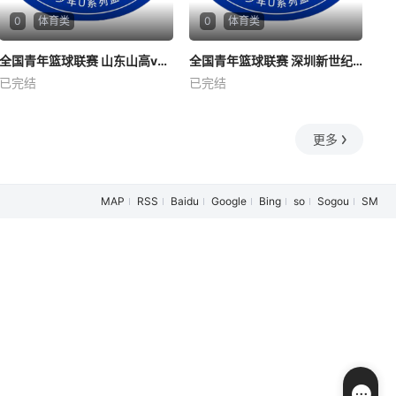
0
体育类
0
体育类
全国青年篮球联赛 山东山高vs福建浔兴20260806
全国青年篮球联赛 山东山高vs福建浔兴20260806
全国青年篮球联赛 深圳新世纪vs山西汾酒20260806
全国青年篮球联赛 深圳新世纪vs山西汾酒20260806
已完结
已完结
未知
未知
更多
MAP
RSS
Baidu
Google
Bing
so
Sogou
SM