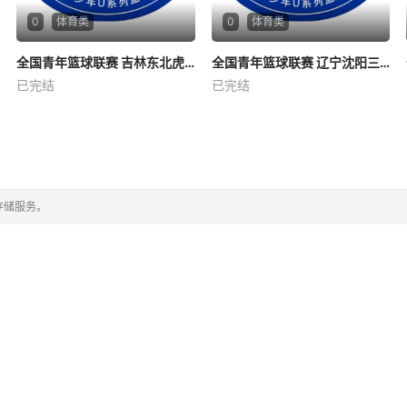
0
体育类
0
体育类
全国青年篮球联赛 吉林东北虎vs青岛国信海天20260806
全国青年篮球联赛 吉林东北虎vs青岛国信海天20260806
全国青年篮球联赛 辽宁沈阳三生vs上海久事20260806
全国青年篮球联赛 辽宁沈阳三生vs上海久事20260806
已完结
已完结
未知
未知
存储服务。