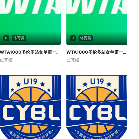
0
体育类
0
体育类
WTA1000多伦多站女单第一轮 博尔特0-2克罗斯20260804
WTA1000多伦多站女单第一轮 博尔特0-2克罗斯20260804
WTA1000多伦多站女单第一轮 马里诺0-2森梅兹20260804
WTA1000多伦多站女单第一轮 马里诺0-2森梅兹20260804
已完结
已完结
未知
未知