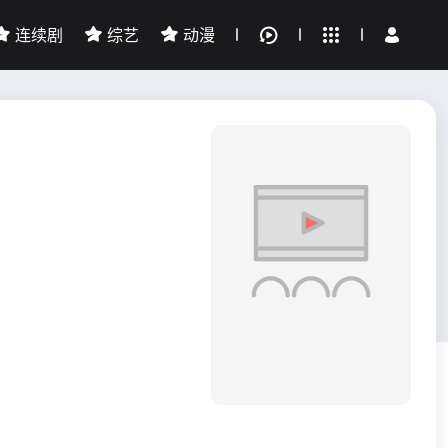
连续剧
综艺
动漫
全部影片
我的观影记录