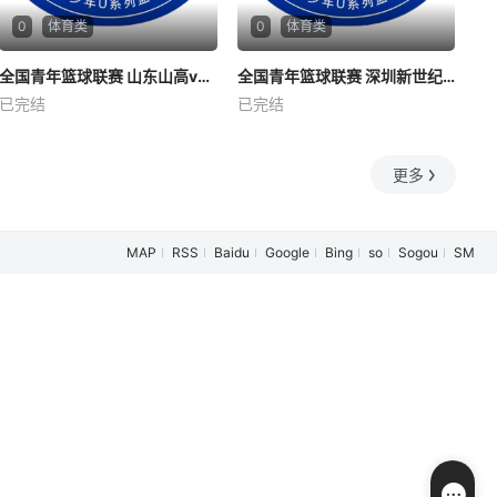
0
体育类
0
体育类
全国青年篮球联赛 山东山高vs福建浔兴20260806
全国青年篮球联赛 山东山高vs福建浔兴20260806
全国青年篮球联赛 深圳新世纪vs山西汾酒20260806
全国青年篮球联赛 深圳新世纪vs山西汾酒20260806
已完结
已完结
未知
未知
更多
MAP
RSS
Baidu
Google
Bing
so
Sogou
SM