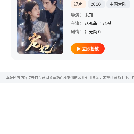
短片
2026
中国大陆
导演：
未知
主演：
赵亦菲
/
赵祺
剧情：
暂无简介
立即播放
本站所有内容均来自互联网分享站点所提供的公开引用资源，未提供资源上传、