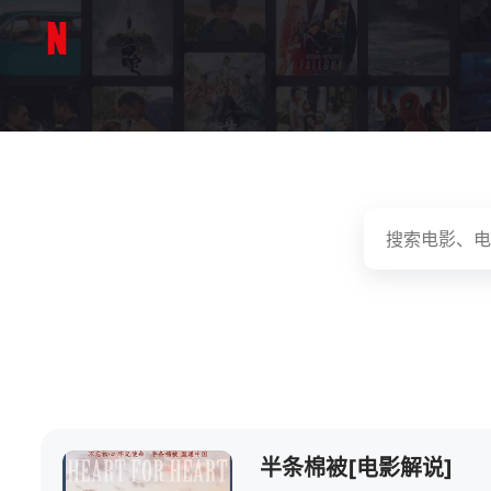
半条棉被[电影解说]