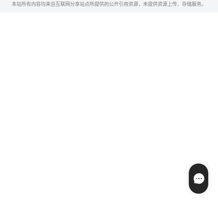
本站所有内容均来自互联网分享站点所提供的公开引用资源，未提供资源上传、存储服务。