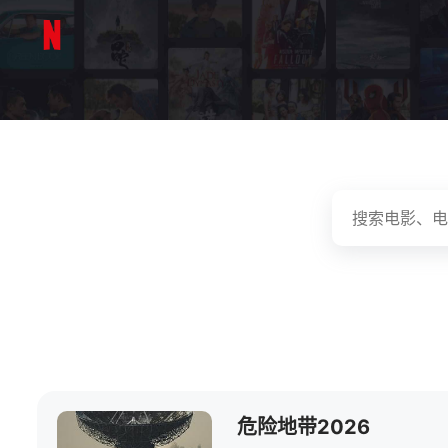
危险地带2026