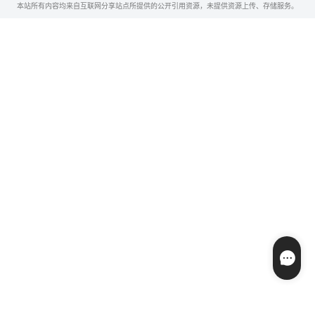
本站所有内容均来自互联网分享站点所提供的公开引用资源，未提供资源上传、存储服务。