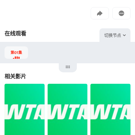
投屏到电视
教程：把手机影片投到电视上播放
在线观看
切换节点
第01集
相关影片