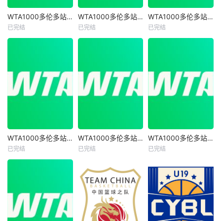
WTA1000多伦多站女单第二轮 萨巴伦卡2-0内岛萌夏20260805
WTA1000多伦多站女单第二轮 陶森0-2巴图科娃20260805
WTA1000多伦多站女单第一轮 巴图科娃2-0安德莱斯库 20260804
WTA1000多伦多站女单第二轮 萨巴伦卡2-0内岛萌夏20260805
WTA1000多伦多站女单第二轮 陶森0-2巴图科娃20260805
WTA1000多伦多站女单第一轮 巴图科娃2-0安德莱斯库 20260804
已完结
已完结
已完结
未知
未知
未知
WTA1000多伦多站女单第二轮 扎拉祖阿0-2费尔南德斯20260806
WTA1000多伦多站女单第一轮 博尔特0-2克罗斯20260804
WTA1000多伦多站女单第一轮 马里诺0-2森梅兹20260804
WTA1000多伦多站女单第二轮 扎拉祖阿0-2费尔南德斯20260806
WTA1000多伦多站女单第一轮 博尔特0-2克罗斯20260804
WTA1000多伦多站女单第一轮 马里诺0-2森梅兹20260804
已完结
已完结
已完结
未知
未知
未知