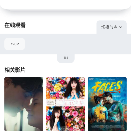
在线观看
切换节点
720P
相关影片