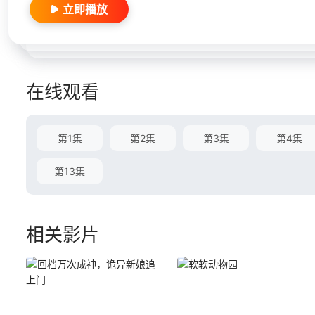
立即播放
在线观看
第1集
第2集
第3集
第4集
第13集
相关影片