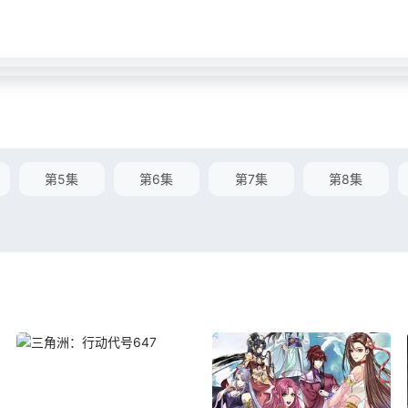
第5集
第6集
第7集
第8集