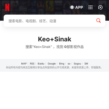
我的观影记录
下载客户端
APP
Keo+Sinak
搜索"Keo+Sinak" ，找到
0
部影视作品
MAP
RSS
Baidu
Google
Bing
so
Sogou
SM
本站所有内容均来自互联网分享站点所提供的公开引用资源，未提供资源上传、存储服务。