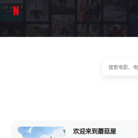
欢迎来到蘑菇屋