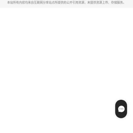
本站所有内容均来自互联网分享站点所提供的公开引用资源，未提供资源上传、存储服务。