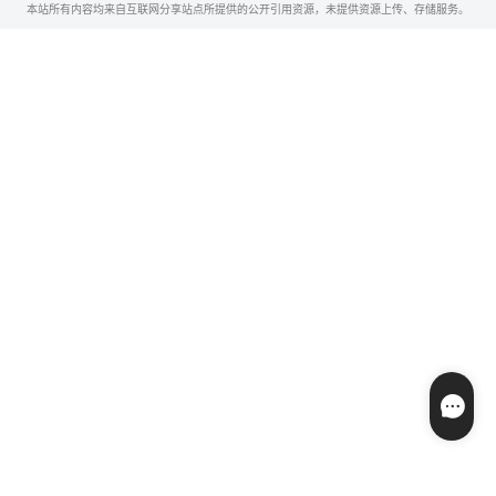
本站所有内容均来自互联网分享站点所提供的公开引用资源，未提供资源上传、存储服务。