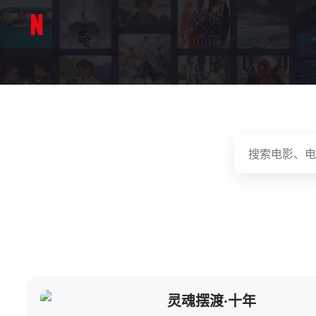
灵魂摆渡·十年