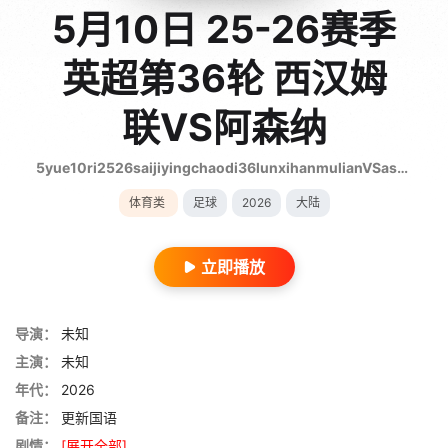
5月10日 25-26赛季
英超第36轮 西汉姆
联VS阿森纳
5yue10ri2526saijiyingchaodi36lunxihanmulianVSasenna
体育类
足球
2026
大陆
立即播放
导演：
未知
主演：
未知
年代：
2026
备注：
更新国语
剧情：
[展开全部]