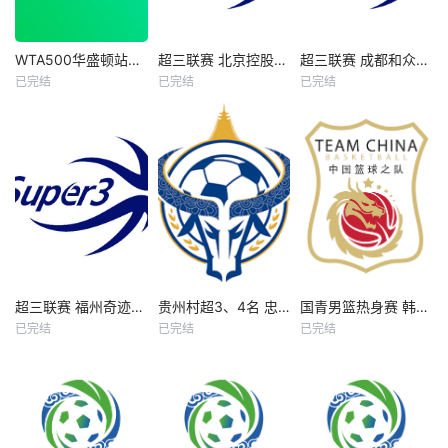
WTA500华盛顿站女单第一轮 萨姆索诺娃2-1凯斯20260728
超三联赛 北京控股21.8成都和众20260725
超三联赛 成都和众15.21上海久事20260725
WTA500华盛顿站女单第一轮 萨姆索诺娃2-1凯斯20260728
超三联赛 北京控股21.8成都和众20260725
超三联赛 成都和众15.21上海久事20260725
已完结
已完结
已完结
未知
未知
未知
超三联赛 福州奇迹9.21宁波海曙捷英20260725
贵州村超3、4名 忠诚村足球队VS大利侗寨足球队20260725
国青男篮热身赛 韩国东国大学VS加拿大大卫安篮球学院20260728
超三联赛 福州奇迹9.21宁波海曙捷英20260725
贵州村超3、4名 忠诚村足球队VS大利侗寨足球队20260725
国青男篮热身赛 韩国东国大学VS加拿大大卫安篮球学院20260728
已完结
已完结
已完结
未知
未知
未知