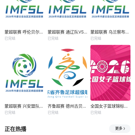
蒙超联赛 呼伦贝尔队VS呼和浩特队20260725
蒙超联赛 通辽队VS巴彦淖尔队20260725
蒙超联赛 乌兰察布队VS赤峰队20260725
蒙超联赛 呼伦贝尔队VS呼和浩特队20260725
蒙超联赛 通辽队VS巴彦淖尔队20260725
蒙超联赛 乌兰察布队VS赤峰队20260725
已完结
已完结
已完结
未知
未知
未知
蒙超联赛 兴安盟队VS锡林郭勒队20260725
齐鲁超赛 德州古贝春VS济南队20260725
全国女子篮球锦标赛 北京师范大学78-54新疆天山20260725
蒙超联赛 兴安盟队VS锡林郭勒队20260725
齐鲁超赛 德州古贝春VS济南队20260725
全国女子篮球锦标赛 北京师范大学78-54新疆天山20260725
已完结
已完结
已完结
未知
未知
未知
正在热播
更多