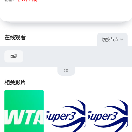
在线观看
切换节点
国语
相关影片