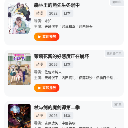
第09集
森林里的熊先生冬眠中
动漫
2022
日本
导演：
未知
主演：
天崎滉平
/
兴津和幸
/
河西健吾
立即播放
更新至01集
茉莉花酱的好感度正在崩坏
动漫
2026
日本
导演：
佐佐木纯人
主演：
天崎滉平
/
内田真礼
/
伊藤彩沙
/
伊驹百合绘
/
钉宫理
立即播放
第1集
杖与剑的魔剑谭第二季
动漫
2026
日本
导演：
吉原达矢
/
中野英明