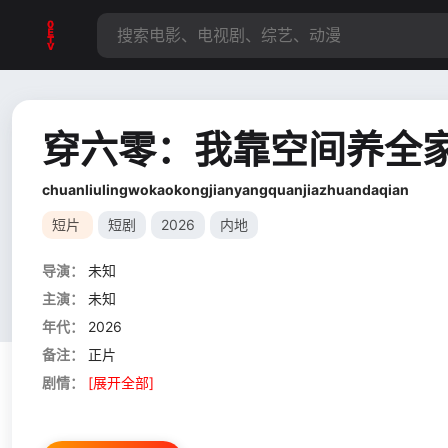
穿六零：我靠空间养全
chuanliulingwokaokongjianyangquanjiazhuandaqian
短片
短剧
2026
内地
导演：
未知
主演：
未知
年代：
2026
备注：
正片
剧情：
[展开全部]