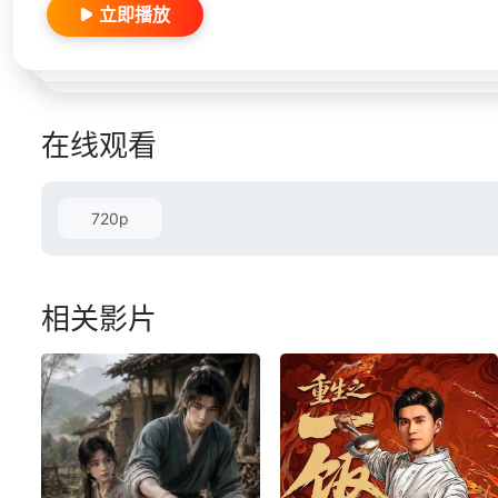
立即播放
在线观看
720p
相关影片