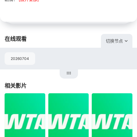
在线观看
切换节点
20260704
相关影片