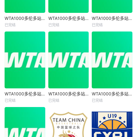
WTA1000多伦多站女单第二轮 萨巴伦卡2-0内岛萌夏20260805
WTA1000多伦多站女单第二轮 陶森0-2巴图科娃20260805
WTA1000多伦多站女单第一轮 巴图科娃2-0安德莱斯库 20260804
WTA1000多伦多站女单第二轮 萨巴伦卡2-0内岛萌夏20260805
WTA1000多伦多站女单第二轮 陶森0-2巴图科娃20260805
WTA1000多伦多站女单第一轮 巴图科娃2-0安德莱斯库 20260804
已完结
已完结
已完结
未知
未知
未知
WTA1000多伦多站女单第二轮 扎拉祖阿0-2费尔南德斯20260806
WTA1000多伦多站女单第一轮 博尔特0-2克罗斯20260804
WTA1000多伦多站女单第一轮 马里诺0-2森梅兹20260804
WTA1000多伦多站女单第二轮 扎拉祖阿0-2费尔南德斯20260806
WTA1000多伦多站女单第一轮 博尔特0-2克罗斯20260804
WTA1000多伦多站女单第一轮 马里诺0-2森梅兹20260804
已完结
已完结
已完结
未知
未知
未知