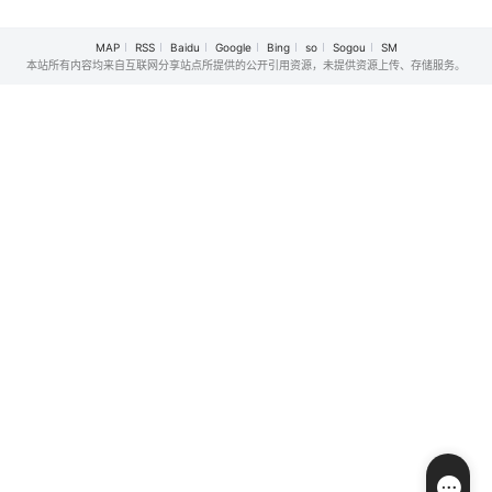
MAP
RSS
Baidu
Google
Bing
so
Sogou
SM
本站所有内容均来自互联网分享站点所提供的公开引用资源，未提供资源上传、存储服务。