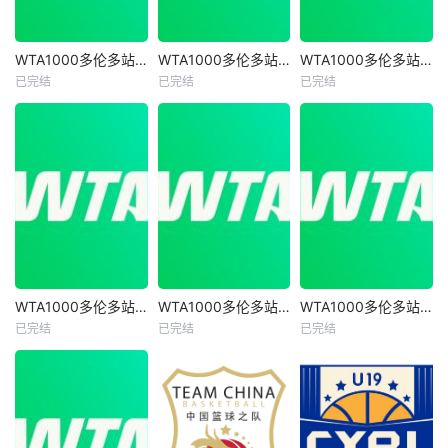
WTA1000多伦多站女单第二轮 萨巴伦卡2-0内岛萌夏20260805
WTA1000多伦多站女单第二轮 陶森0-2巴图科娃20260805
WTA1000多伦多站女单第一轮 巴图科娃2-0安德莱斯库 20260804
WTA1000多伦多站女单第二轮 萨巴伦卡2-0内岛萌夏20260805
WTA1000多伦多站女单第二轮 陶森0-2巴图科娃20260805
WTA1000多伦多站女单第一轮 巴图科娃2-0安德莱斯库 20260804
已完结
已完结
已完结
未知
未知
未知
WTA1000多伦多站女单第二轮 扎拉祖阿0-2费尔南德斯20260806
WTA1000多伦多站女单第一轮 博尔特0-2克罗斯20260804
WTA1000多伦多站女单第一轮 马里诺0-2森梅兹20260804
WTA1000多伦多站女单第二轮 扎拉祖阿0-2费尔南德斯20260806
WTA1000多伦多站女单第一轮 博尔特0-2克罗斯20260804
WTA1000多伦多站女单第一轮 马里诺0-2森梅兹20260804
已完结
已完结
已完结
未知
未知
未知