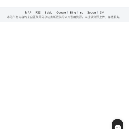
MAP
RSS
Baidu
Google
Bing
so
Sogou
SM
本站所有内容均来自互联网分享站点所提供的公开引用资源，未提供资源上传、存储服务。