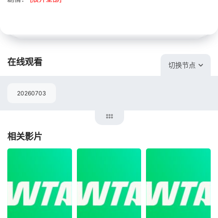
在线观看
切换节点
20260703
相关影片