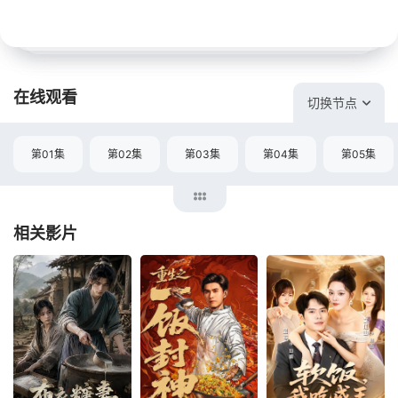
在线观看
切换节点
第01集
第02集
第03集
第04集
第05集
相关影片