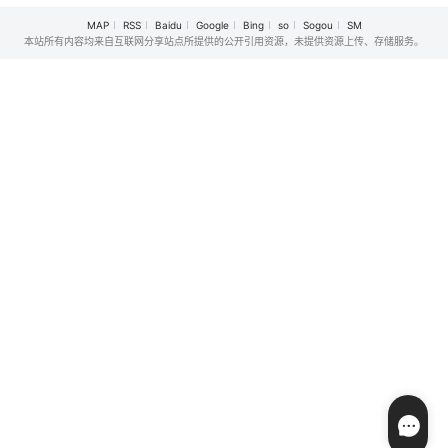
MAP
RSS
Baidu
Google
Bing
so
Sogou
SM
本站所有内容均来自互联网分享站点所提供的公开引用资源，未提供资源上传、存储服务。